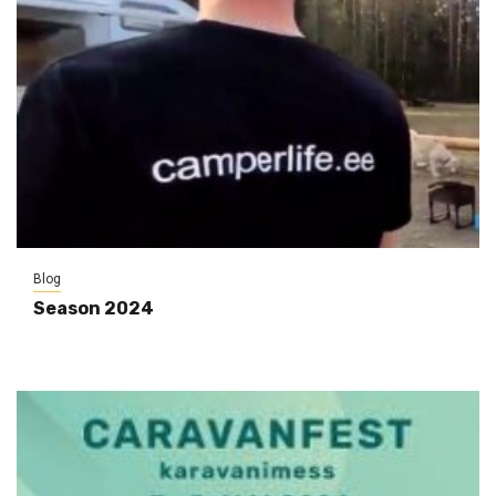
Blog
Season 2024