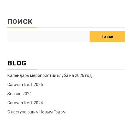
ПОИСК
Поиск
BLOG
Календарь мероприятий клуба на 2026 год
CaravanTreff 2025
Season 2024
CaravanTreff 2024
C наступающим Новым Годом