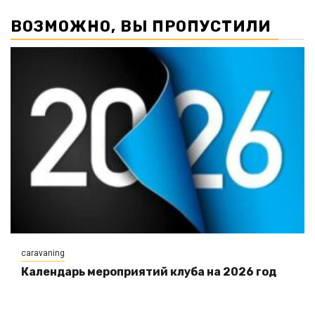
ВОЗМОЖНО, ВЫ ПРОПУСТИЛИ
caravaning
Календарь мероприятий клуба на 2026 год