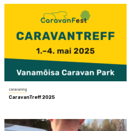
caravaning
CaravanTreff 2025