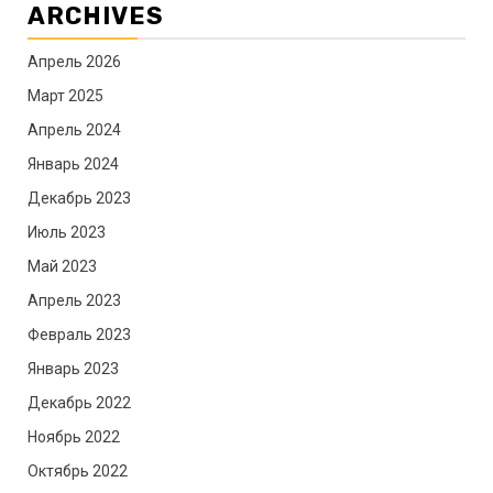
ARCHIVES
Апрель 2026
Март 2025
Апрель 2024
Январь 2024
Декабрь 2023
Июль 2023
Май 2023
Апрель 2023
Февраль 2023
Январь 2023
Декабрь 2022
Ноябрь 2022
Октябрь 2022