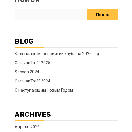
Поиск
BLOG
Календарь мероприятий клуба на 2026 год
CaravanTreff 2025
Season 2024
CaravanTreff 2024
C наступающим Новым Годом
ARCHIVES
Апрель 2026