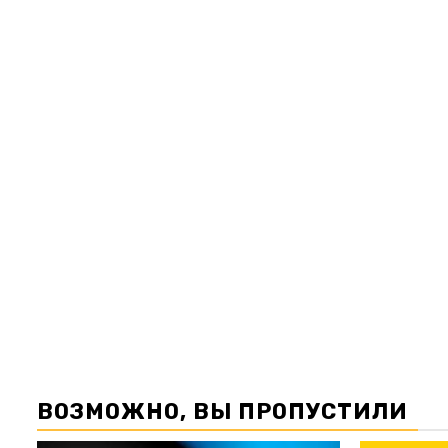
ВОЗМОЖНО, ВЫ ПРОПУСТИЛИ