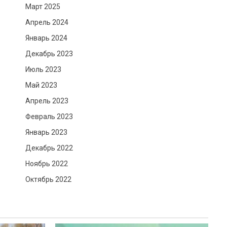
Март 2025
Апрель 2024
Январь 2024
Декабрь 2023
Июль 2023
Май 2023
Апрель 2023
Февраль 2023
Январь 2023
Декабрь 2022
Ноябрь 2022
Октябрь 2022