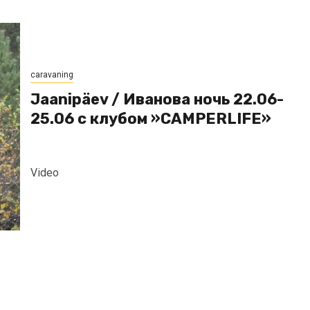
caravaning
Jaanipäev / Иванова ночь 22.06-
25.06 с клубом »CAMPERLIFE»
Video