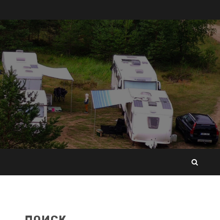
ПОИСК