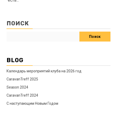
есть...
ПОИСК
Поиск
BLOG
Календарь мероприятий клуба на 2026 год
CaravanTreff 2025
Season 2024
CaravanTreff 2024
C наступающим Новым Годом