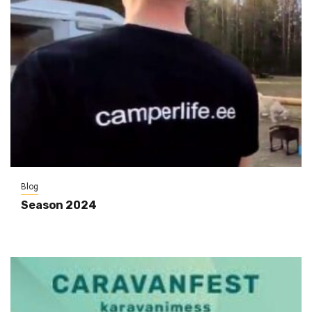
Blog
Season 2024