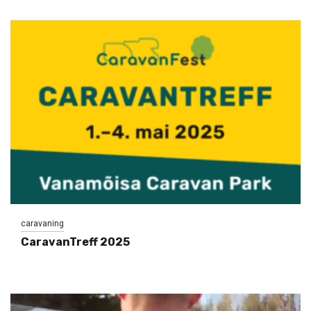
caravaning
CaravanTreff 2025