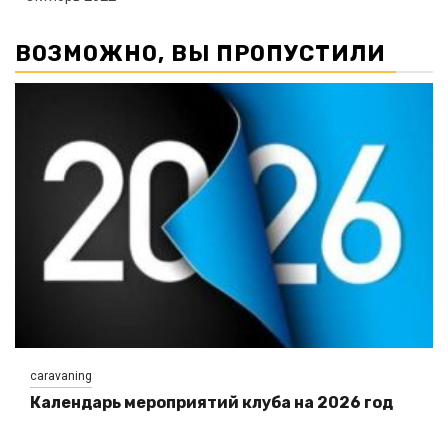
ВОЗМОЖНО, ВЫ ПРОПУСТИЛИ
caravaning
Календарь мероприятий клуба на 2026 год