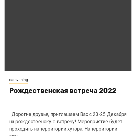
caravaning
Рождественская встреча 2022
Дорогие друзья, приглашаем Вас с 23-25 Декабря
на рождественскую встречу! Мероприятие будет
проходить на территории хутора. На территории