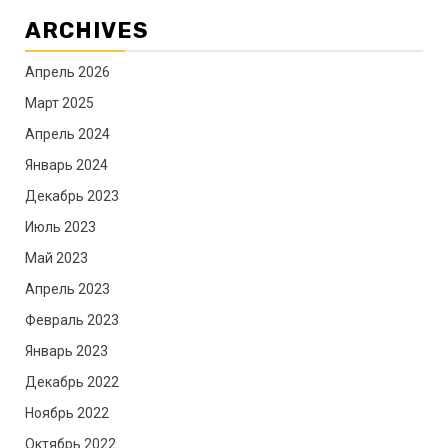
ARCHIVES
Апрель 2026
Март 2025
Апрель 2024
Январь 2024
Декабрь 2023
Июль 2023
Май 2023
Апрель 2023
Февраль 2023
Январь 2023
Декабрь 2022
Ноябрь 2022
Октябрь 2022