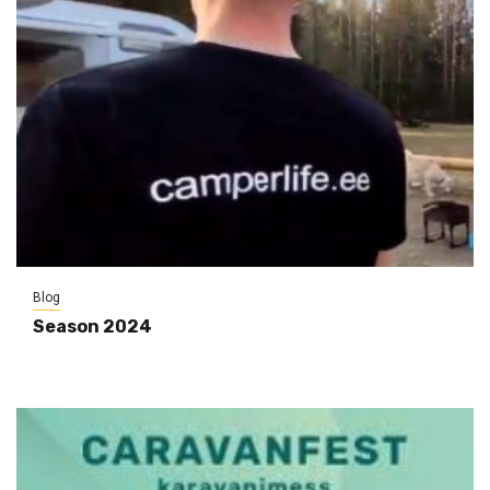
Blog
Season 2024