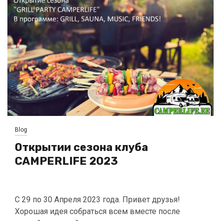
Blog
Oткрытии сезона клуба
CAMPERLIFE 2023
С 29 по 30 Апреля 2023 года. Привет друзья!
Хорошая идея собраться всем вместе после