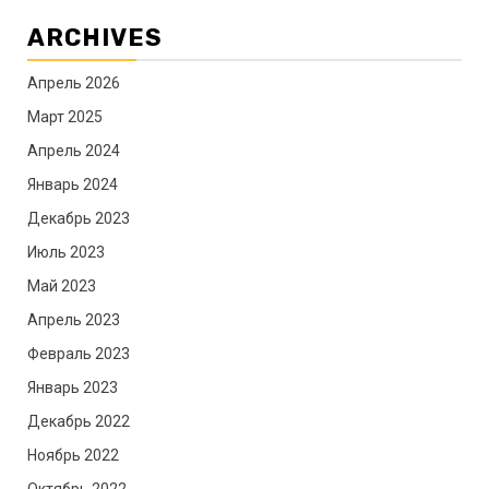
ARCHIVES
Апрель 2026
Март 2025
Апрель 2024
Январь 2024
Декабрь 2023
Июль 2023
Май 2023
Апрель 2023
Февраль 2023
Январь 2023
Декабрь 2022
Ноябрь 2022