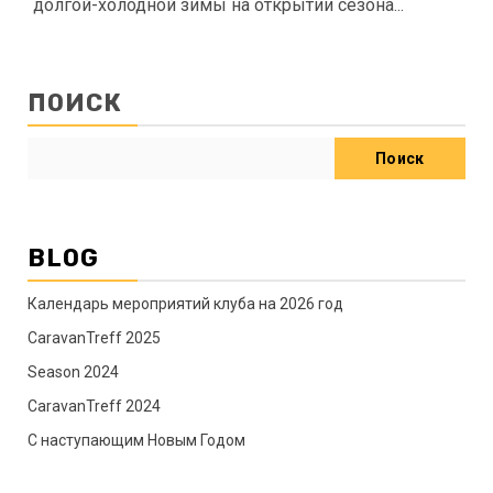
долгой-холодной зимы на открытии сезона...
ПОИСК
Поиск
BLOG
Календарь мероприятий клуба на 2026 год
CaravanTreff 2025
Season 2024
CaravanTreff 2024
C наступающим Новым Годом