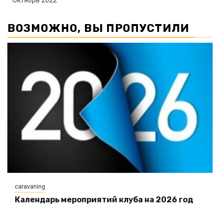
Октябрь 2022
ВОЗМОЖНО, ВЫ ПРОПУСТИЛИ
caravaning
Календарь мероприятий клуба на 2026 год