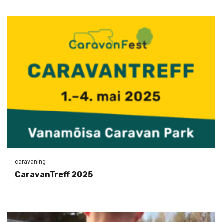
caravaning
CaravanTreff 2025