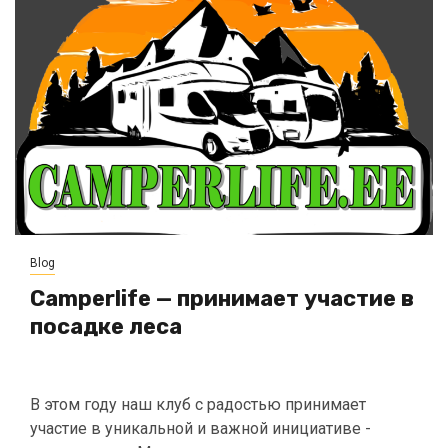
Blog
Camperlife — принимает участие в
посадке леса
В этом году наш клуб с радостью принимает
участие в уникальной и важной инициативе -