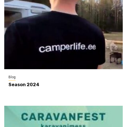
Blog
Season 2024