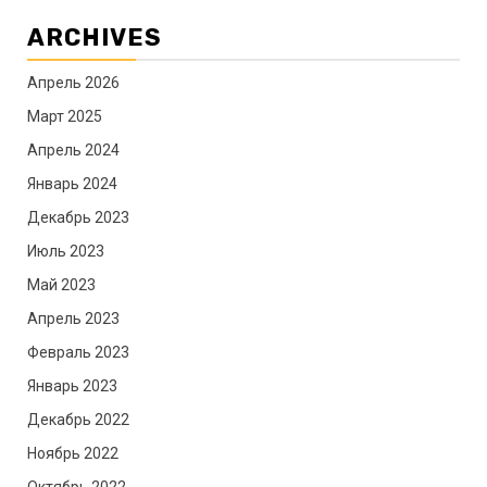
ARCHIVES
Апрель 2026
Март 2025
Апрель 2024
Январь 2024
Декабрь 2023
Июль 2023
Май 2023
Апрель 2023
Февраль 2023
Январь 2023
Декабрь 2022
Ноябрь 2022