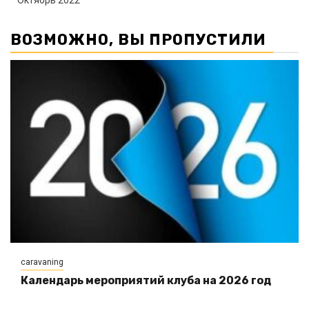
Октябрь 2022
ВОЗМОЖНО, ВЫ ПРОПУСТИЛИ
caravaning
Календарь мероприятий клуба на 2026 год