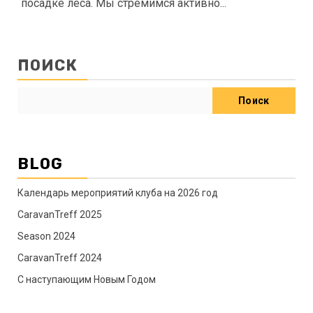
посадке леса. Мы стремимся активно...
ПОИСК
Поиск
BLOG
Календарь мероприятий клуба на 2026 год
CaravanTreff 2025
Season 2024
CaravanTreff 2024
C наступающим Новым Годом