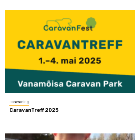
caravaning
CaravanTreff 2025